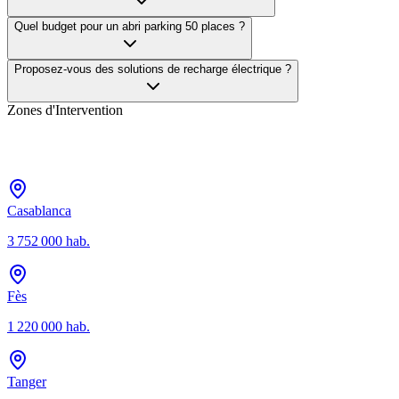
Quel budget pour un abri parking 50 places ?
Proposez-vous des solutions de recharge électrique ?
Zones d'Intervention
Casablanca
3 752 000
hab.
Fès
1 220 000
hab.
Tanger