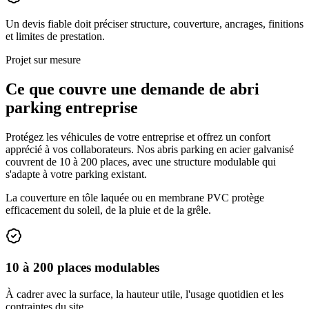
Un devis fiable doit préciser structure, couverture, ancrages, finitions
et limites de prestation.
Projet sur mesure
Ce que couvre une demande de
abri
parking entreprise
Protégez les véhicules de votre entreprise et offrez un confort
apprécié à vos collaborateurs. Nos abris parking en acier galvanisé
couvrent de 10 à 200 places, avec une structure modulable qui
s'adapte à votre parking existant.
La couverture en tôle laquée ou en membrane PVC protège
efficacement du soleil, de la pluie et de la grêle.
10 à 200 places modulables
À cadrer avec la surface, la hauteur utile, l'usage quotidien et les
contraintes du site.