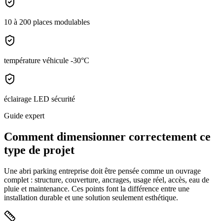
10 à 200 places modulables
température véhicule -30°C
éclairage LED sécurité
Guide expert
Comment dimensionner correctement ce
type de projet
Une
abri parking entreprise
doit être pensée comme un ouvrage
complet : structure, couverture, ancrages, usage réel, accès, eau de
pluie et maintenance. Ces points font la différence entre une
installation durable et une solution seulement esthétique.