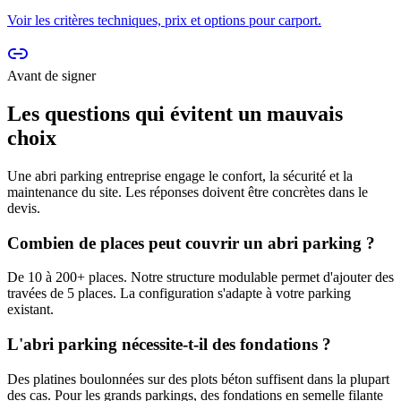
Voir les critères techniques, prix et options pour
carport
.
Avant de signer
Les questions qui évitent un mauvais
choix
Une
abri parking entreprise
engage le confort, la sécurité et la
maintenance du site. Les réponses doivent être concrètes dans le
devis.
Combien de places peut couvrir un abri parking ?
De 10 à 200+ places. Notre structure modulable permet d'ajouter des
travées de 5 places. La configuration s'adapte à votre parking
existant.
L'abri parking nécessite-t-il des fondations ?
Des platines boulonnées sur des plots béton suffisent dans la plupart
des cas. Pour les grands parkings, des fondations en semelle filante