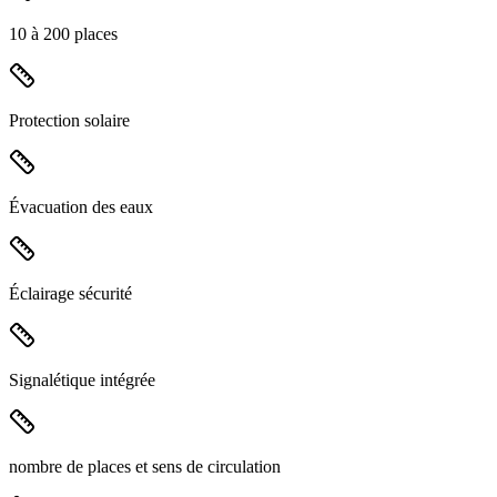
10 à 200 places
Protection solaire
Évacuation des eaux
Éclairage sécurité
Signalétique intégrée
nombre de places et sens de circulation