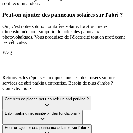
sont recommandées.
Peut-on ajouter des panneaux solaires sur l'abri ?
Oui, c'est notre solution ombrière solaire. La structure est
dimensionnée pour supporter le poids des panneaux
photovoltaïques. Vous produisez de l'électricité tout en protégeant
les véhicules.
FAQ
Retrouvez les réponses aux questions les plus posées sur nos
services de
abri parking entreprise
. Besoin de plus d'infos ?
Contactez-nous.
Combien de places peut couvrir un abri parking ?
L'abri parking nécessite-t-il des fondations ?
Peut-on ajouter des panneaux solaires sur l'abri ?