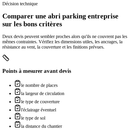
Décision technique
Comparer une
abri parking entreprise
sur les bons critères
Deux devis peuvent sembler proches alors qu'ils ne couvrent pas les
mêmes contraintes. Vérifiez les dimensions utiles, les ancrages, la
résistance au vent, la couverture et les finitions prévues.
Points à mesurer avant devis
le nombre de places
la largeur de circulation
le type de couverture
l'éclairage éventuel
le type de sol
la distance du chantier