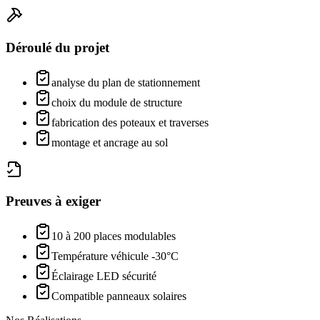
Déroulé du projet
analyse du plan de stationnement
choix du module de structure
fabrication des poteaux et traverses
montage et ancrage au sol
Preuves à exiger
10 à 200 places modulables
Température véhicule -30°C
Éclairage LED sécurité
Compatible panneaux solaires