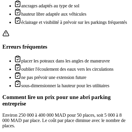
ancrages adaptés au type de sol
hauteur libre adaptée aux véhicules
éclairage et visibilité à prévoir sur les parkings fréquentés
Erreurs fréquentes
placer les poteaux dans les angles de manœuvre
oublier l'écoulement des eaux vers les circulations
ne pas prévoir une extension future
sous-dimensionner la hauteur pour les utilitaires
Comment lire un prix pour une
abri parking
entreprise
Environ 250 000 à 400 000 MAD pour 50 places, soit 5 000 à 8
000 MAD par place. Le coût par place diminue avec le nombre de
places.