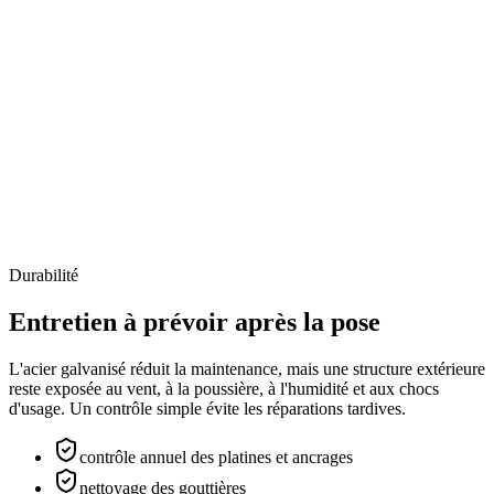
Toile PVC Tendue
Durabilité
Entretien à prévoir après la pose
L'acier galvanisé réduit la maintenance, mais une structure extérieure
reste exposée au vent, à la poussière, à l'humidité et aux chocs
d'usage. Un contrôle simple évite les réparations tardives.
contrôle annuel des platines et ancrages
nettoyage des gouttières