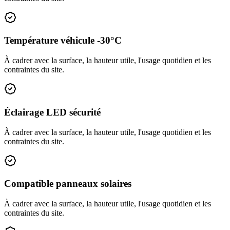
Température véhicule -30°C
À cadrer avec la surface, la hauteur utile, l'usage quotidien et les
contraintes du site.
Éclairage LED sécurité
À cadrer avec la surface, la hauteur utile, l'usage quotidien et les
contraintes du site.
Compatible panneaux solaires
À cadrer avec la surface, la hauteur utile, l'usage quotidien et les
contraintes du site.