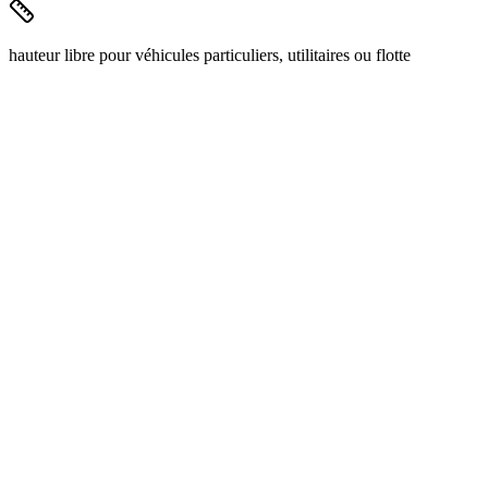
hauteur libre pour véhicules particuliers, utilitaires ou flotte