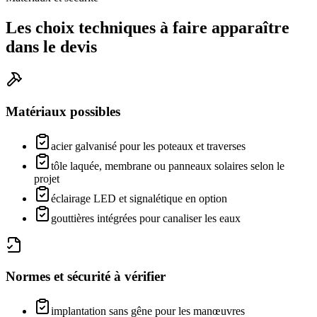
Les choix techniques à faire apparaître
dans le devis
Matériaux possibles
acier galvanisé pour les poteaux et traverses
tôle laquée, membrane ou panneaux solaires selon le
projet
éclairage LED et signalétique en option
gouttières intégrées pour canaliser les eaux
Normes et sécurité à vérifier
implantation sans gêne pour les manœuvres