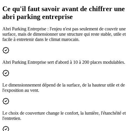
Ce qu'il faut savoir avant de chiffrer une
abri parking entreprise
Abri Parking Entreprise : l'enjeu n'est pas seulement de couvrir une
surface, mais de dimensionner une structure qui reste stable, utile et
facile à entretenir dans le climat marocain.
Abri Parking Entreprise sert d'abord à 10 à 200 places modulables.
Le dimensionnement dépend de la surface, de la hauteur utile et de
l'exposition au vent.
Le choix de couverture change le confort, la lumière, l'étanchéité et
l'entretien.