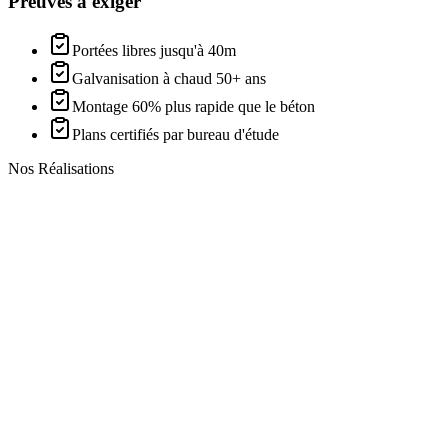
Preuves à exiger
Portées libres jusqu'à 40m
Galvanisation à chaud 50+ ans
Montage 60% plus rapide que le béton
Plans certifiés par bureau d'étude
Nos Réalisations