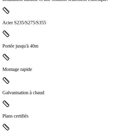
Acier S235/S275/S355
Portée jusqu'à 40m
Montage rapide
Galvanisation à chaud
Plans certifiés