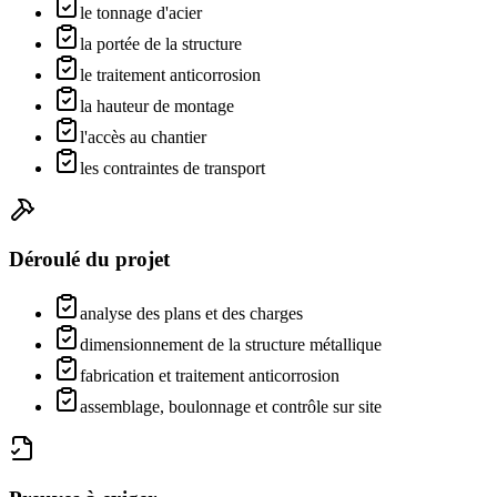
le tonnage d'acier
la portée de la structure
le traitement anticorrosion
la hauteur de montage
l'accès au chantier
les contraintes de transport
Déroulé du projet
analyse des plans et des charges
dimensionnement de la structure métallique
fabrication et traitement anticorrosion
assemblage, boulonnage et contrôle sur site