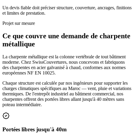
Un devis fiable doit préciser structure, couverture, ancrages, finitions
et limites de prestation.
Projet sur mesure
Ce que couvre une demande de
charpente
métallique
La charpente métallique est la colonne vertébrale de tout bâtiment
moderne. Chez SwissCouvertures, nous concevons et fabriquons
des charpentes en acier galvanisé à chaud, conformes aux normes
européennes NF EN 10025.
Chaque structure est calculée par nos ingénieurs pour supporter les
charges climatiques spécifiques au Maroc — vent, pluie et variations
thermiques. De l'entrepôt industriel au bâtiment commercial, nos
charpentes offrent des portées libres allant jusqu'à 40 mètres sans
poteau intermédiaire.
Portées libres jusqu'à 40m