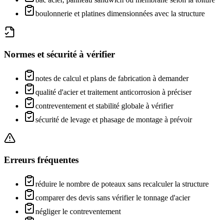
boulonnerie et platines dimensionnées avec la structure
Normes et sécurité à vérifier
notes de calcul et plans de fabrication à demander
qualité d'acier et traitement anticorrosion à préciser
contreventement et stabilité globale à vérifier
sécurité de levage et phasage de montage à prévoir
Erreurs fréquentes
réduire le nombre de poteaux sans recalculer la structure
comparer des devis sans vérifier le tonnage d'acier
négliger le contreventement