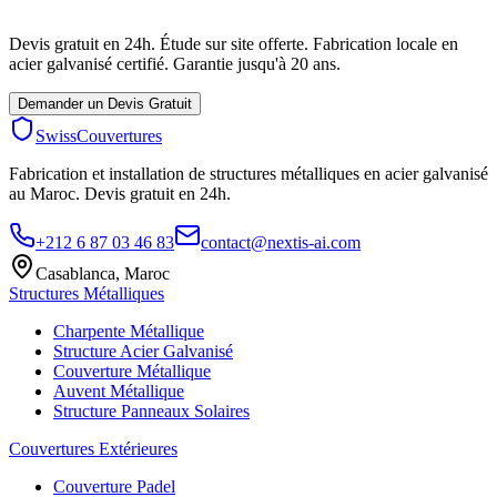
Devis gratuit en 24h. Étude sur site offerte. Fabrication locale en
acier galvanisé certifié. Garantie jusqu'à 20 ans.
Demander un Devis Gratuit
SwissCouvertures
Fabrication et installation de structures métalliques en acier galvanisé
au Maroc. Devis gratuit en 24h.
+212 6 87 03 46 83
contact@nextis-ai.com
Casablanca, Maroc
Structures Métalliques
Charpente Métallique
Structure Acier Galvanisé
Couverture Métallique
Auvent Métallique
Structure Panneaux Solaires
Couvertures Extérieures
Couverture Padel