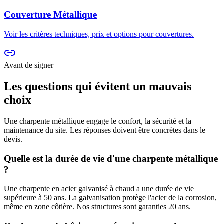
Couverture Métallique
Voir les critères techniques, prix et options pour
couvertures
.
Avant de signer
Les questions qui évitent un mauvais
choix
Une
charpente métallique
engage le confort, la sécurité et la
maintenance du site. Les réponses doivent être concrètes dans le
devis.
Quelle est la durée de vie d'une charpente métallique
?
Une charpente en acier galvanisé à chaud a une durée de vie
supérieure à 50 ans. La galvanisation protège l'acier de la corrosion,
même en zone côtière. Nos structures sont garanties 20 ans.