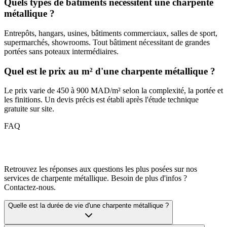
Quels types de bâtiments nécessitent une charpente
métallique ?
Entrepôts, hangars, usines, bâtiments commerciaux, salles de sport,
supermarchés, showrooms. Tout bâtiment nécessitant de grandes
portées sans poteaux intermédiaires.
Quel est le prix au m² d'une charpente métallique ?
Le prix varie de 450 à 900 MAD/m² selon la complexité, la portée et
les finitions. Un devis précis est établi après l'étude technique
gratuite sur site.
FAQ
Retrouvez les réponses aux questions les plus posées sur nos
services de
charpente métallique
. Besoin de plus d'infos ?
Contactez-nous.
Quelle est la durée de vie d'une charpente métallique ?