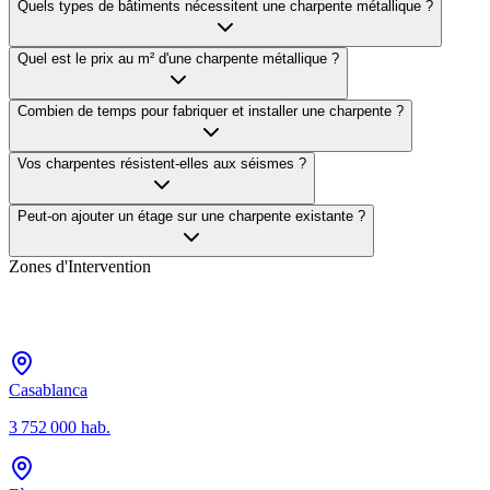
Quels types de bâtiments nécessitent une charpente métallique ?
Quel est le prix au m² d'une charpente métallique ?
Combien de temps pour fabriquer et installer une charpente ?
Vos charpentes résistent-elles aux séismes ?
Peut-on ajouter un étage sur une charpente existante ?
Zones d'Intervention
Casablanca
3 752 000
hab.