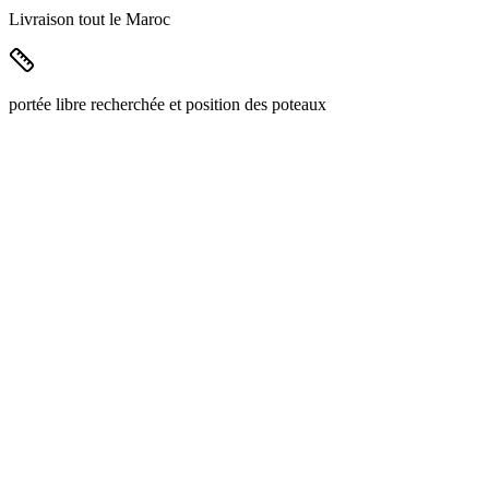
Livraison tout le Maroc
portée libre recherchée et position des poteaux