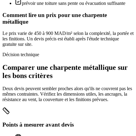
prévoir une toiture sans pente ou évacuation suffisante
Comment lire un prix pour une
charpente
métallique
Le prix varie de 450 à 900 MAD/m² selon la complexité, la portée et
les finitions. Un devis précis est établi après l'étude technique
gratuite sur site.
Décision technique
Comparer une
charpente métallique
sur
les bons critères
Deux devis peuvent sembler proches alors qu'ils ne couvrent pas les
mêmes contraintes. Vérifiez les dimensions utiles, les ancrages, la
résistance au vent, la couverture et les finitions prévues.
Points à mesurer avant devis