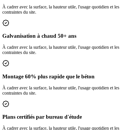
À cadrer avec la surface, la hauteur utile, l'usage quotidien et les
contraintes du site.
Galvanisation à chaud 50+ ans
À cadrer avec la surface, la hauteur utile, l'usage quotidien et les
contraintes du site.
Montage 60% plus rapide que le béton
À cadrer avec la surface, la hauteur utile, l'usage quotidien et les
contraintes du site.
Plans certifiés par bureau d'étude
À cadrer avec la surface, la hauteur utile, l'usage quotidien et les