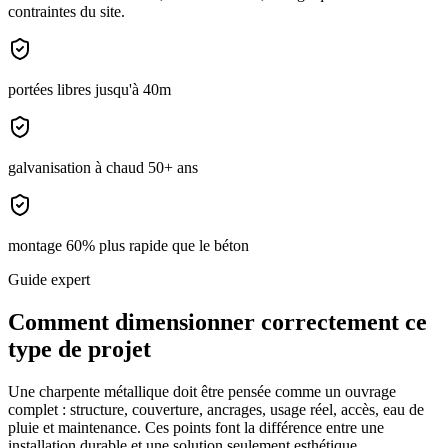
contraintes du site.
portées libres jusqu'à 40m
galvanisation à chaud 50+ ans
montage 60% plus rapide que le béton
Guide expert
Comment dimensionner correctement ce
type de projet
Une
charpente métallique
doit être pensée comme un ouvrage
complet : structure, couverture, ancrages, usage réel, accès, eau de
pluie et maintenance. Ces points font la différence entre une
installation durable et une solution seulement esthétique.