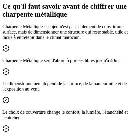
Ce qu'il faut savoir avant de chiffrer une
charpente métallique
Charpente Métallique : l'enjeu n'est pas seulement de couvrir une
surface, mais de dimensionner une structure qui reste stable, utile et
facile à entretenir dans le climat marocain.
Charpente Métallique sert d'abord à portées libres jusqu'à 40m.
Le dimensionnement dépend de la surface, de la hauteur utile et de
l'exposition au vent.
Le choix de couverture change le confort, la lumière, l'étanchéité et
l'entretien.