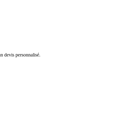
un devis personnalisé.