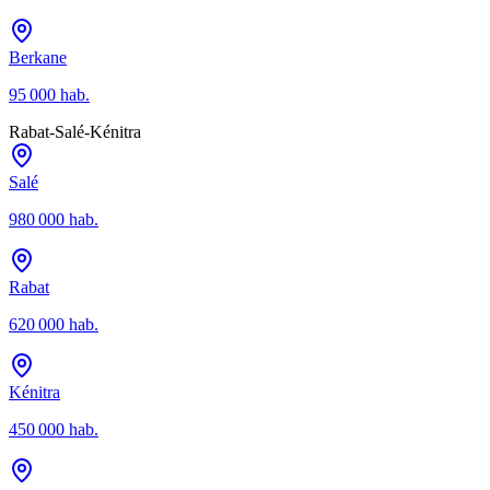
Berkane
95 000
hab.
Rabat-Salé-Kénitra
Salé
980 000
hab.
Rabat
620 000
hab.
Kénitra
450 000
hab.