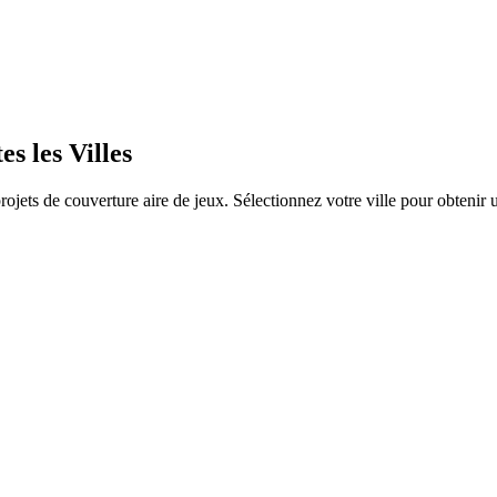
 les Villes
rojets de
couverture aire de jeux
. Sélectionnez votre ville pour obtenir 